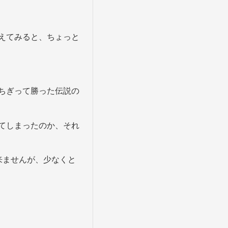
えてみると、ちょっと
ちぎって勝った伝説の
てしまったのか、それ
来ませんが、少なくと