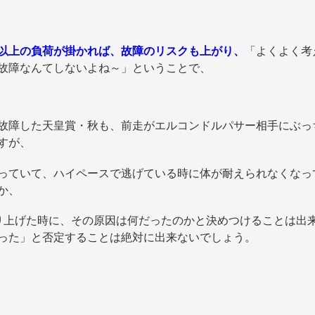
以上の負荷が掛かれば、故障のリスクも上がり、
「よくよく考
故障なんてしないよね～」ということで、
故障した天皇賞・秋も、前走がエルコンドルパサー相手にぶっ
すが、
っていて、ハイペースで逃げている時に体が耐えられなくなっ
か、
り上げた時に、その原因は何だったのかと決めつけることは出
った」と否定することは絶対に出来ないでしょう。