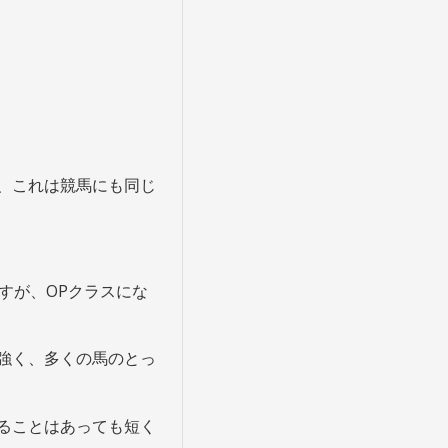
、これは競馬にも同じ
すが、OPクラスにな
強く、多くの馬のとっ
ることはあっても短く