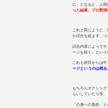
に」となると、人間
った結果、プロ野球
これと同じように、
か試合を組まず、つ
試合内容によってや
ージを抜く」という
これも傍目からは中
ージというのは残る
もちろんボクシング
らいしていたり等、
「心身への負担」と