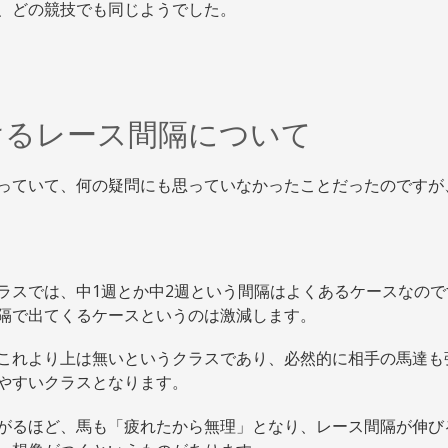
、どの競技でも同じようでした。
けるレース間隔について
っていて、何の疑問にも思っていなかったことだったのですが
ラスでは、中1週とか中2週という間隔はよくあるケースなので
隔で出てくるケースというのは激減します。
これより上は無いというクラスであり、必然的に相手の馬達も
りやすいクラスとなります。
がるほど、馬も「疲れたから無理」となり、レース間隔が伸び