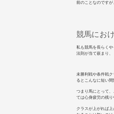
前のことなのですが
競馬にお
私も競馬を長らくや
法則が当て嵌まり、
未勝利戦や条件戦ク
るとこんなに短い間
つまり馬にとって、
ては心身疲労の残
クラスが上がれば上