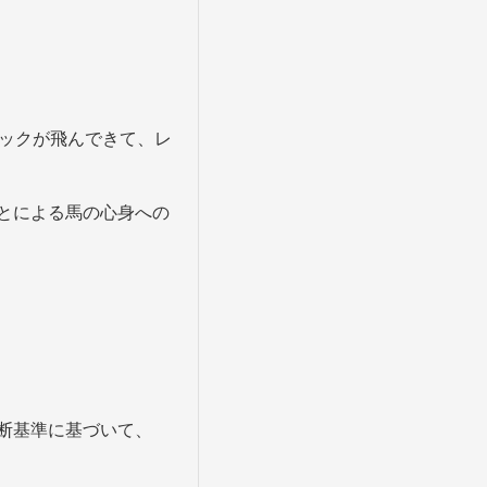
バックが飛んできて、レ
とによる馬の心身への
断基準に基づいて、