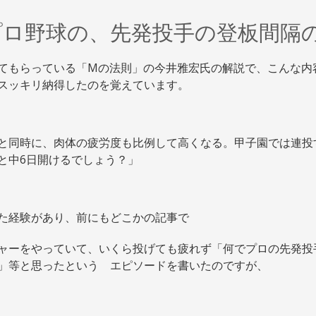
プロ野球の、先発投手の登板間隔
てもらっている「Mの法則」の今井雅宏氏の解説で、こんな内
スッキリ納得したのを覚えています。
と同時に、肉体の疲労度も比例して高くなる。甲子園では連投
と中6日開けるでしょう？」
た経験があり、前にもどこかの記事で
ャーをやっていて、いくら投げても疲れず「何でプロの先発投手
」等と思ったという エピソードを書いたのですが、