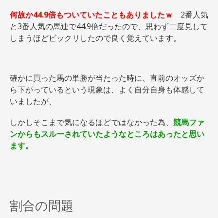
何故か44.9倍もついていたこともありましたｗ
2番人気
と3番人気の馬連で44.9倍だったので、思わず二度見して
しまうほどビックリしたので良く覚えています。
確かに買った馬の単勝が当たった時に、直前のオッズか
ら下がっているという現象は、よく自分自身も体感して
いましたが、
しかしそこまで気になるほどではなかった為、
競馬ファ
ンからもスルーされていたようなところはあったと思い
ます。
割合の問題