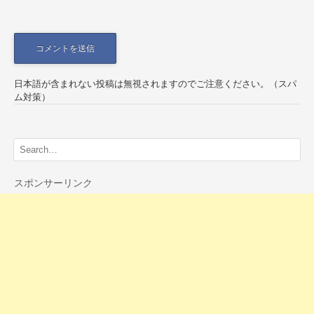
日本語が含まれない投稿は無視されますのでご注意ください。（スパ
ム対策）
スポンサーリンク