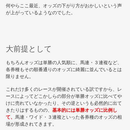
何やらここ最近、オッズの下がり方がおかしいという声
が上がっているようなのでした。
大前提として
もちろんオッズは単勝の人気順に、馬連・３連複など、
各券種もその順番通りのオッズに綺麗に並んでいるとは
限りません。
これだけ多くのレースが開催されている訳ですから、レ
ースによってどこかしらの部分が単勝オッズに比べてや
けに売れていなかったり、その逆というも必然的に出て
きたりはするものの、
基本的には単勝オッズに比例し
て、
馬連・ワイド・３連複といった各券種のオッズの相
場が形成されてきます。