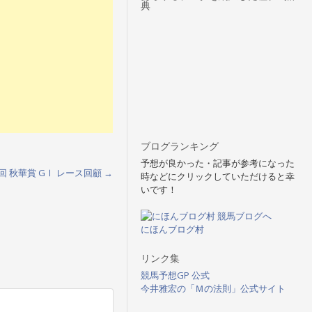
典
ブログランキング
予想が良かった・記事が参考になった
4回 秋華賞 GⅠ レース回顧
→
時などにクリックしていただけると幸
いです！
にほんブログ村
リンク集
競馬予想GP 公式
今井雅宏の「Ｍの法則」公式サイト