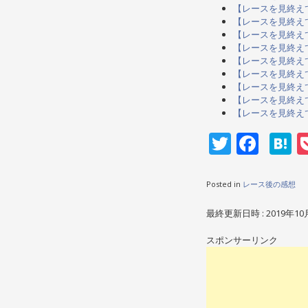
【レースを見終えて】1
【レースを見終えて】19
【レースを見終えて】1
【レースを見終えて】1
【レースを見終えて】1
【レースを見終えて】1
【レースを見終えて】1
【レースを見終えて】1
【レースを見終えて】1
Twitter
Face
H
Posted in
レース後の感想
最終更新日時 : 2019年10
スポンサーリンク