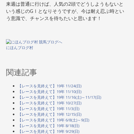
来週は普通に行けば、人気の2頭でどうしようもないと
いう感じのGⅠとなりそうですが、今は耐え忍ぶ時とい
う意識で、チャンスを待ちたいと思います！
にほんブログ村
関連記事
【レースを見終えて】19年 11/24(日)
【レースを見終えて】19年 11/10(日)
【レースを見終えて】19年 11/16(土)～11/17(日)
【レースを見終えて】19年 10/27(日)
【レースを見終えて】19年 11/3(日)
【レースを見終えて】19年 12/15(日)
【レースを見終えて】19年 6/8(土)～9(日)
【レースを見終えて】19年 8/18(日)
【レースを見終えて】19年 9/29(日)