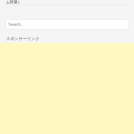
ム対策）
スポンサーリンク