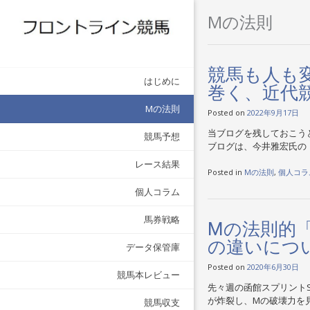
Mの法則
競馬も人も
はじめに
巻く、近代
Mの法則
Posted on
2022年9月17日
当ブログを残しておこう
競馬予想
ブログは、今井雅宏氏の「
レース結果
Posted in
Mの法則
,
個人コラ
個人コラム
馬券戦略
Mの法則的
の違いにつ
データ保管庫
Posted on
2020年6月30日
競馬本レビュー
先々週の函館スプリント
が炸裂し、Mの破壊力を見
競馬収支