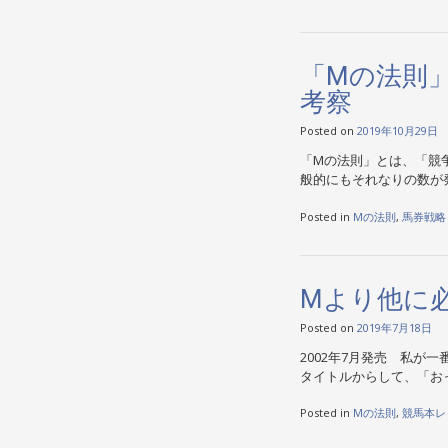
「Mの法則
考察
Posted on
2019年10月29日
「Mの法則」とは、「競
般的にもそれなりの数が発
Posted in
Mの法則
,
馬券戦略
Mより他に
Posted on
2019年7月18日
2002年7月発売 私が
タイトルからして、「おっ
Posted in
Mの法則
,
競馬本レ