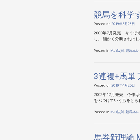
競馬を科学
Posted on
2019年5月23日
2000年7月発売 今
し、 細かく分断されはじ
Posted in
Mの法則
,
競馬本レ
3連複+馬単
Posted on
2019年4月25日
2002年12月発売 今
をぶつけていく形をとられ
Posted in
Mの法則
,
競馬本レ
馬券新理論 