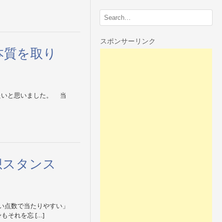
スポンサーリンク
本質を取り
たいと思いました。 当
想スタンス
い点数で当たりやすい」
それを忘 […]