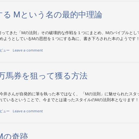
する Mという名の最的中理論
まで培ってきた「Mの法則」その破壊的な作戦を１つにまとめ、Mのバイブルとし
めようとしているMの思想を１つにする為に、書き下ろされた本のようです！ &n
ビュー
Leave a comment
 万馬券を狙って獲る方法
作は今井さんが自発的に筆を執った本ではなく、 「Mの法則」に魅せられたス
ているということで、今までとは違ったスタイルのMの法則本となります！ &n
ビュー
Leave a comment
Mの奇跡