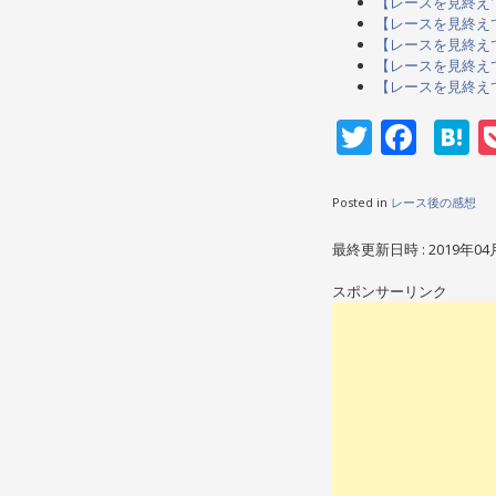
【レースを見終えて】1
【レースを見終えて】1
【レースを見終えて】1
【レースを見終えて】1
【レースを見終えて】1
Twitter
Face
H
Posted in
レース後の感想
最終更新日時 : 2019年04
スポンサーリンク