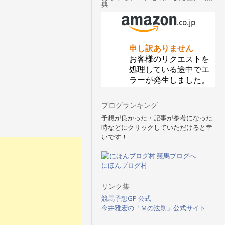
典
ブログランキング
予想が良かった・記事が参考になった
時などにクリックしていただけると幸
いです！
にほんブログ村
リンク集
競馬予想GP 公式
今井雅宏の「Ｍの法則」公式サイト