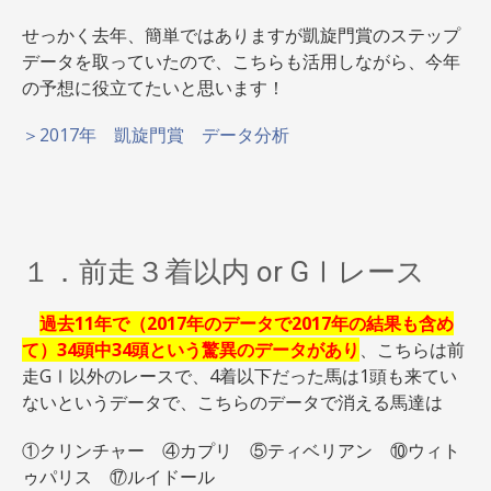
せっかく去年、簡単ではありますが凱旋門賞のステップ
データを取っていたので、こちらも活用しながら、今年
の予想に役立てたいと思います！
＞2017年 凱旋門賞 データ分析
１．前走３着以内 or GⅠレース
過去11年で（2017年のデータで2017年の結果も含め
て）34頭中34頭という驚異のデータがあり
、こちらは前
走GⅠ以外のレースで、4着以下だった馬は1頭も来てい
ないというデータで、こちらのデータで消える馬達は
①クリンチャー ④カプリ ⑤ティベリアン ⑩ウィト
ゥパリス ⑰ルイドール