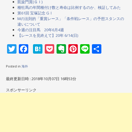
凱旋門賞(ＧＩ)
種牡馬の年間種付け数と寿命は比例するのか、検証してみた
第61回 宝塚記念 GⅠ
Mの法則的「重賞レース」「条件戦レース」の予想スタンスの
違いについて
今週の注目馬 20年6月4週
【レースを見終えて】20年 6/14(日)
Twitter
Facebook
Hatena
Pocket
Evernote
Pinterest
Line
共
有
Posted in
海外
最終更新日時 : 2018年10月07日 16時53分
スポンサーリンク