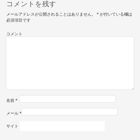
コメントを残す
s
t
メールアドレスが公開されることはありません。
*
が付いている欄は
必須項目です
n
a
コメント
v
i
g
a
t
i
名前
*
o
n
メール
*
サイト