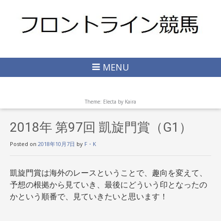
MENU
Theme: Electa by
Kaira
2018年 第97回 凱旋門賞（G1）
Posted on
2018年10月7日
by
F・K
凱旋門賞は海外のレースということで、趣向を変えて、
予想の根拠から見ていき、最後にどういう印となったの
かという順番で、見ていきたいと思います！