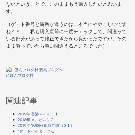
ないということで、このままもう購入したいと思いま
す。
（ゲート番号と馬番が違うのは、本当にややこしいです
ね＾＾； 私も購入直前に一度チェックして、間違って
いる部分があって修正できたから良かったですが、その
まま買っていたら買い間違えるところでした）
にほんブログ村
関連記事
2019年 香港マイル GⅠ
2018年 メルボルンC
2019年 第98回 凱旋門賞（GⅠ）
19年 ドバイターフ GⅠ