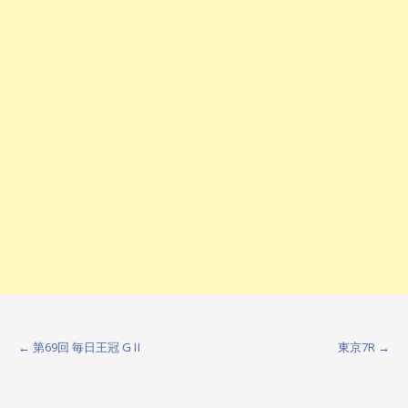
←
第69回 毎日王冠 GⅡ
東京7R
→
P
o