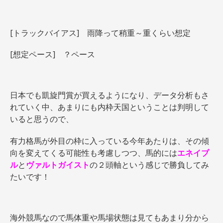
[トラックバイアス] 雨降って稍重～重くらい想定
[想定ペース] ？ペース
日本でも凱旋門賞が買えるようになり、データ分析もさ
れていく中、あまりにも内枠天国ということは判明して
いると思うので、
有力格馬が外目の枠に入っている今年あたりは、その傾
向を変えてくる可能性も考慮しつつ、馬的には
エネイブ
ル
と
ヴァルトガイスト
の２頭軸という感じで勝負してみ
たいです！
海外競馬なので馬体重や馬場状態は見てもあまり分から