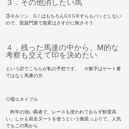
３．その他消したい馬
③ネルソン GⅠはもちろんGⅡGⅢすらもパッとしない
ので、凱旋門賞で急変はさすがに無さそう
４．残った馬達の中から、M的な
考察も交えて印を決めたい
という訳でこちらが私の予想です。 ※数字はゲート番
ではなく馬番の方
◎⑩エネイブル
昨年の強い覇者で、レースも使われておらず鮮度高
い。しかも前走ダートを使うという徹底っぷりで、人気
でもこの馬から