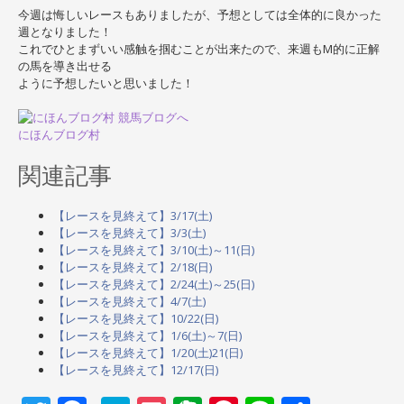
今週は悔しいレースもありましたが、予想としては全体的に良かった
週となりました！
これでひとまずいい感触を掴むことが出来たので、来週もM的に正解
の馬を導き出せる
ように予想したいと思いました！
にほんブログ村
関連記事
【レースを見終えて】3/17(土)
【レースを見終えて】3/3(土)
【レースを見終えて】3/10(土)～11(日)
【レースを見終えて】2/18(日)
【レースを見終えて】2/24(土)～25(日)
【レースを見終えて】4/7(土)
【レースを見終えて】10/22(日)
【レースを見終えて】1/6(土)～7(日)
【レースを見終えて】1/20(土)21(日)
【レースを見終えて】12/17(日)