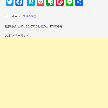
Twitter
Facebook
Hatena
Pocket
Evernote
Pinterest
Line
共
有
Posted in
レース後の感想
最終更新日時 : 2017年08月20日 17時02分
スポンサーリンク