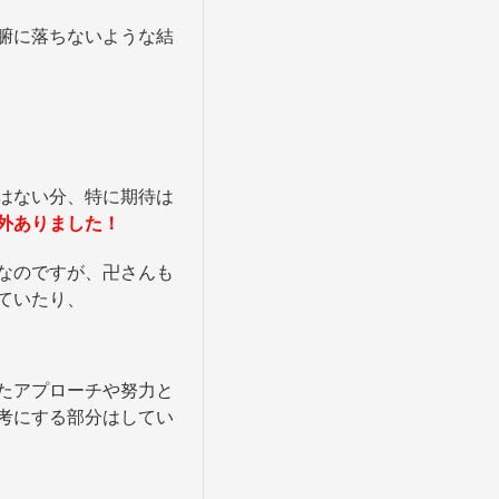
腑に落ちないような結
はない分、特に期待は
外ありました！
なのですが、卍さんも
ていたり、
たアプローチや努力と
考にする部分はしてい