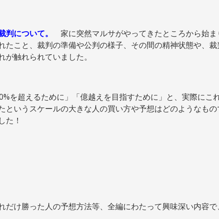
裁判について。
家に突然マルサがやってきたところから始ま
れたこと、裁判の準備や公判の様子、その間の精神状態や、裁
れが触れられていました。
00%を超えるために」「億越えを目指すために」と、実際にこ
たというスケールの大きな人の買い方や予想はどのようなもの
した！
れだけ勝った人の予想方法等、全編にわたって興味深い内容で