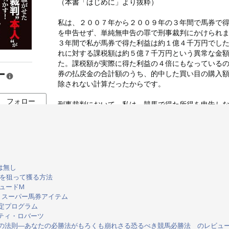
は無し
券を狙って獲る方法
ュードM
 スーパー馬券アイテム
決定プログラム
ンティ・ロバーツ
Mの法則―あなたの必勝法がもろくも崩れさる恐るべき競馬必勝法 のレビュ