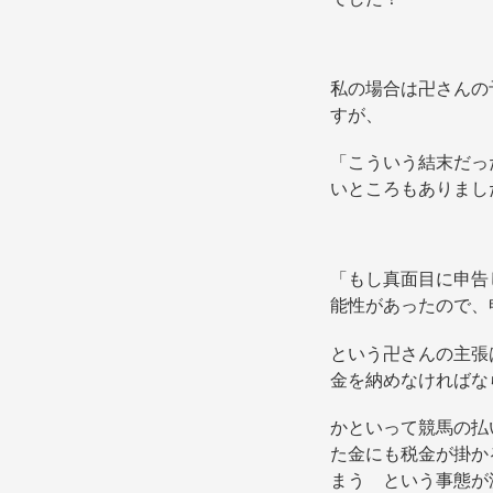
私の場合は卍さんの
すが、
「こういう結末だっ
いところもありまし
「もし真面目に申告
能性があったので、
という卍さんの主張
金を納めなければな
かといって競馬の払
た金にも税金が掛か
まう という事態が