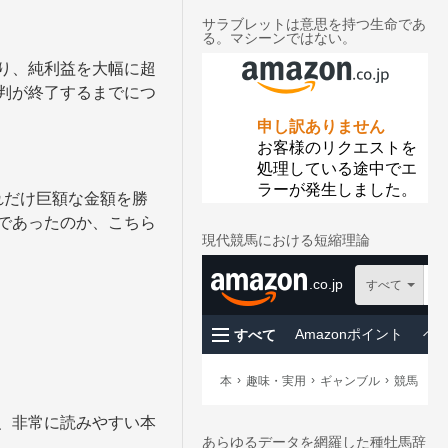
カ
イ
サラブレットは意思を持つ生命であ
る。マシーンではない。
ブ
り、純利益を大幅に超
判が終了するまでにつ
れだけ巨額な金額を勝
であったのか、こちら
現代競馬における短縮理論
、非常に読みやすい本
あらゆるデータを網羅した種牡馬辞