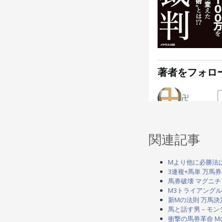
関連記事
Mより他に必勝法
3連複+馬単 万馬
馬券破壊 マグニチ
M3トライアングル
新Mの法則 万馬
馬と話す男 – モ
衝撃の馬券革命 