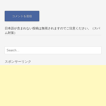
日本語が含まれない投稿は無視されますのでご注意ください。（スパ
ム対策）
スポンサーリンク