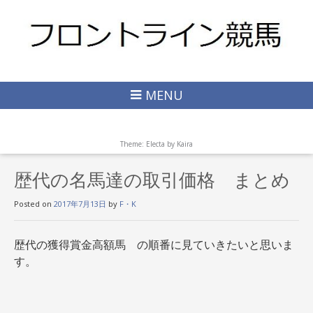
MENU
Theme: Electa by
Kaira
歴代の名馬達の取引価格 まとめ
Posted on
2017年7月13日
by
F・K
歴代の獲得賞金高額馬 の順番に見ていきたいと思いま
す。