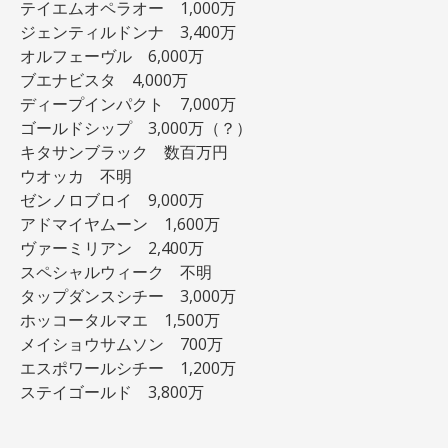
テイエムオペラオー 1,000万
ジェンティルドンナ 3,400万
オルフェーヴル 6,000万
ブエナビスタ 4,000万
ディープインパクト 7,000万
ゴールドシップ 3,000万（？）
キタサンブラック 数百万円
ウオッカ 不明
ゼンノロブロイ 9,000万
アドマイヤムーン 1,600万
ヴァーミリアン 2,400万
スペシャルウィーク 不明
タップダンスシチー 3,000万
ホッコータルマエ 1,500万
メイショウサムソン 700万
エスポワールシチー 1,200万
ステイゴールド 3,800万