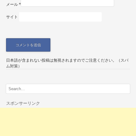
n
メール
*
サイト
日本語が含まれない投稿は無視されますのでご注意ください。（スパ
ム対策）
スポンサーリンク