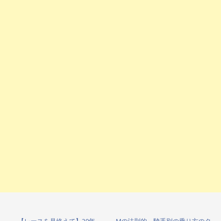
←
【レースを見終えて】20年
Mの法則的、騎手別の乗り方のタ