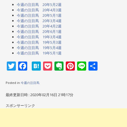
今週の注目馬 20年5月2週
今週の注目馬 20年4月3週
今週の注目馬 20年5月1週
今週の注目馬 20年3月4週
今週の注目馬 20年4月2週
今週の注目馬 20年6月1週
今週の注目馬 19年3月4週
今週の注目馬 19年5月3週
今週の注目馬 19年5月4週
今週の注目馬 19年5月1週
Twitter
Facebook
Hatena
Pocket
Evernote
Pinterest
Line
共
有
Posted in
今週の注目馬
最終更新日時 : 2020年02月16日 21時17分
スポンサーリンク