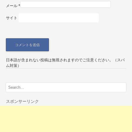
メール
*
サイト
日本語が含まれない投稿は無視されますのでご注意ください。（スパ
ム対策）
スポンサーリンク