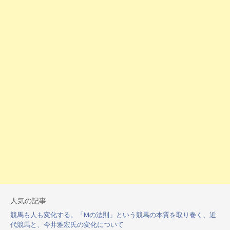
人気の記事
競馬も人も変化する。「Mの法則」という競馬の本質を取り巻く、近
代競馬と、今井雅宏氏の変化について