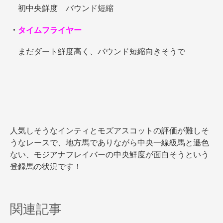
初中央鮮度 バウンド短縮
・
タイムフライヤー
まだダート鮮度高く、バウンド短縮向きそうで
人気しそうなインティとモズアスコットの評価が難しそ
うなレースで、地方馬でありながら中央一線級馬と遜色
ない、モジアナフレイバーの中央鮮度が面白そうという
登録馬の状況です！
関連記事