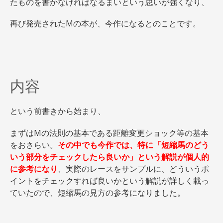
たものを書かなければなるまいという思いが強くなり、
再び発売されたMの本が、今作になるとのことです。
内容
という前書きから始まり、
まずはMの法則の基本である距離変更ショック等の基本
をおさらい。
その中でも今作では、特に「短縮馬のどう
いう部分をチェックしたら良いか」という解説が個人的
に参考になり
、実際のレースをサンプルに、どういうポ
イントをチェックすれば良いかという解説が詳しく載っ
ていたので、短縮馬の見方の参考になりました。