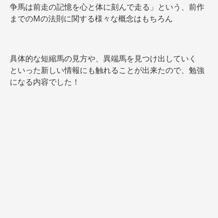
争馬は前走の記憶を心と体に刻んで走る」という、前作
までのMの法則に関する様々な概念はもちろん
具体的な短縮馬の見方や、異端馬を見つけ出していく
といった新しい情報にも触れることが出来たので、勉強
になる内容でした！