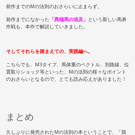
前作までのMの法則のおさらいに止まらず、
前作までになかった
「異端馬の追及」
という新しい馬券
作戦も、本作で解説していきました。
そしてそれらを踏まえての、実践編へ。
こちらでも、M3タイプ、馬体重のベクトル、別路線、位
置取りショック等といった、Mの法則の様々なポイント
のおさらいとなるので、とても読み応えがありました！
まとめ
久しぶりに発売されたMの法則の本ということで、「競