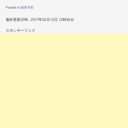
Posted in
競馬予想
最終更新日時 : 2017年02月12日 12時45分
スポンサーリンク