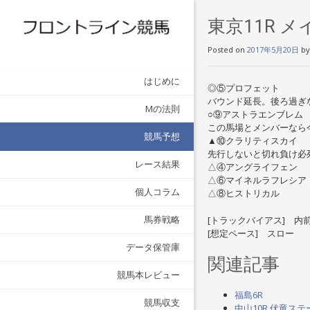
東京11R 
Posted on
2017年5月20日
b
はじめに
◎⑤プロフェット
バウンド延長。後ろ過ぎ
Mの法則
○⑨アストラエンブレム
この馬場とメンバーなら
競馬予想
▲⑩クラリティスカイ
先行しないと切れ負け必
レース結果
△④アングライフェン
△⑥マイネルラフレシア
個人コラム
△⑧ヒストリカル
馬券戦略
[トラックバイアス] 内
[想定ペース] スロー
データ保管庫
関連記事
競馬本レビュー
福島6R
競馬収支
中山10R 伏竜ス