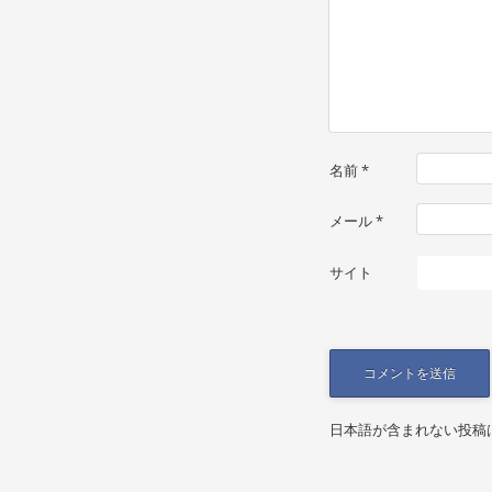
v
i
g
a
t
i
名前
*
o
メール
*
n
サイト
日本語が含まれない投稿