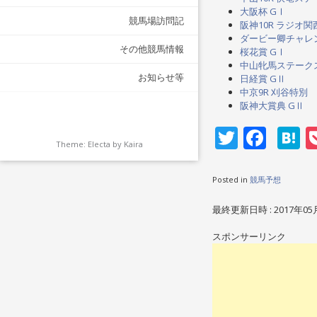
大阪杯 GⅠ
競馬場訪問記
阪神10R ラジオ
ダービー卿チャレ
その他競馬情報
桜花賞 GⅠ
中山牝馬ステークス
お知らせ等
日経賞 GⅡ
中京9R 刈谷特別
阪神大賞典 GⅡ
Twitter
Face
H
Theme: Electa by
Kaira
Posted in
競馬予想
最終更新日時 : 2017年05
スポンサーリンク