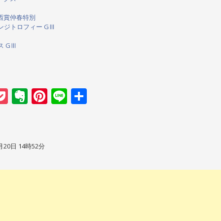
関西賞仲春特別
ンジトロフィー GⅢ
 GⅢ
book
atena
Pocket
Evernote
Pinterest
Line
共
有
月20日 14時52分