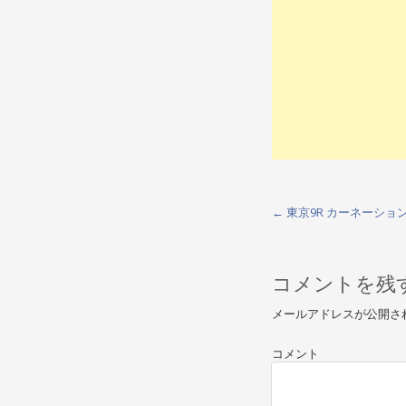
←
東京9R カーネーショ
P
o
コメントを残
s
t
メールアドレスが公開さ
n
コメント
a