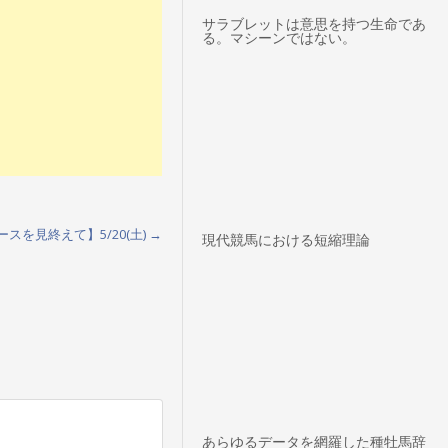
カ
イ
サラブレットは意思を持つ生命であ
る。マシーンではない。
ブ
ースを見終えて】5/20(土)
→
現代競馬における短縮理論
あらゆるデータを網羅した種牡馬辞