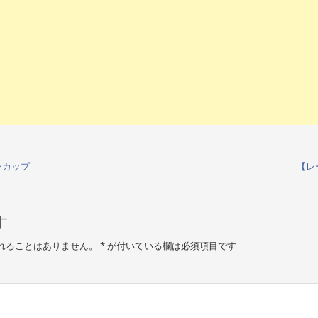
ンカップ
【レ
す
れることはありません。
*
が付いている欄は必須項目です