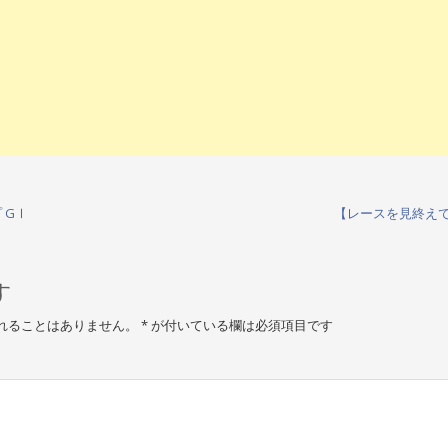
 GⅠ
【レースを見終えて】18
す
れることはありません。
*
が付いている欄は必須項目です