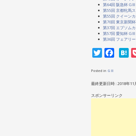
第64回 阪急杯 GⅢ
第55回 京都牝馬
第55回 クイーンカ
第70回 東京新聞杯
第37回 エプソムカ
第57回 愛知杯 GⅢ
第36回 フェアリ
Twitter
Face
H
Posted in
ＧⅢ
最終更新日時 : 2018年11
スポンサーリンク