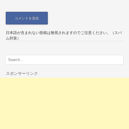
日本語が含まれない投稿は無視されますのでご注意ください。（スパ
ム対策）
スポンサーリンク