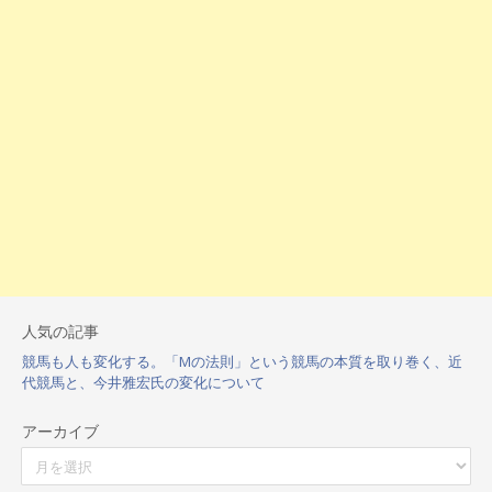
人気の記事
競馬も人も変化する。「Mの法則」という競馬の本質を取り巻く、近
代競馬と、今井雅宏氏の変化について
アーカイブ
ア
ー