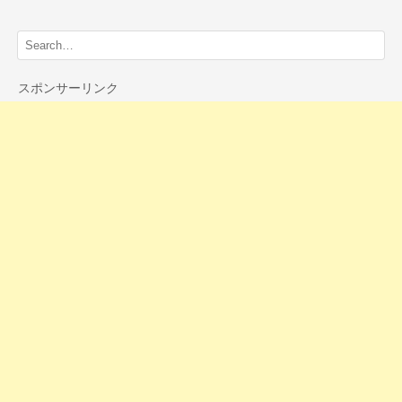
スポンサーリンク