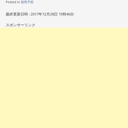
Posted in
競馬予想
最終更新日時 : 2017年12月28日 15時40分
スポンサーリンク