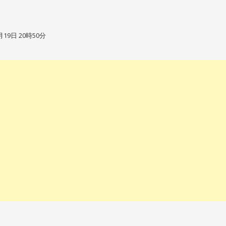
有
月19日 20時50分