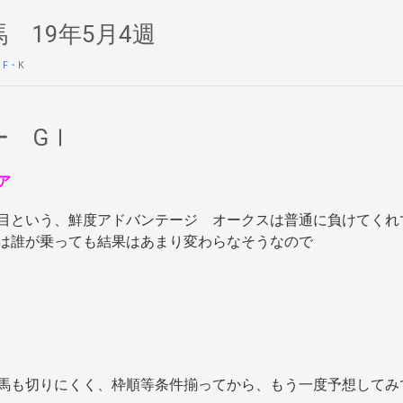
 19年5月4週
y
F・K
ー GⅠ
ア
という、鮮度アドバンテージ オークスは普通に負けてくれ
は誰が乗っても結果はあまり変わらなそうなので
馬も切りにくく、枠順等条件揃ってから、もう一度予想してみ