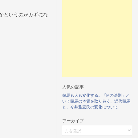
かというのがカギにな
人気の記事
競馬も人も変化する。「Mの法則」と
いう競馬の本質を取り巻く、近代競馬
と、今井雅宏氏の変化について
アーカイブ
ア
ー