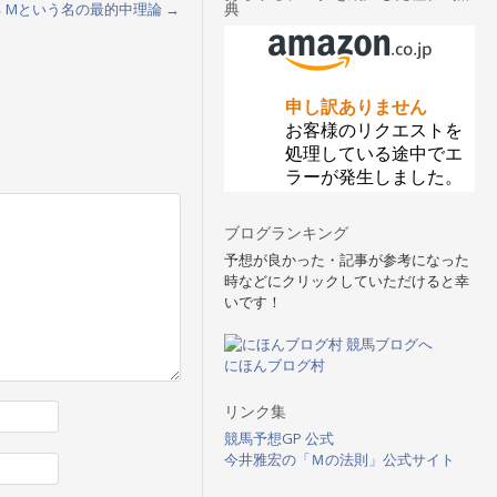
 Mという名の最的中理論
→
典
ブログランキング
予想が良かった・記事が参考になった
時などにクリックしていただけると幸
いです！
にほんブログ村
リンク集
競馬予想GP 公式
今井雅宏の「Ｍの法則」公式サイト