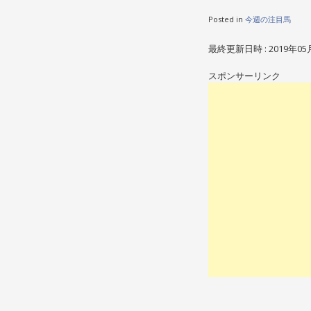
Posted in
今週の注目馬
最終更新日時 : 2019年05
スポンサーリンク