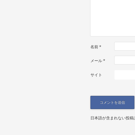
v
i
g
a
t
i
名前
*
o
メール
*
n
サイト
日本語が含まれない投稿