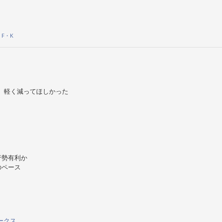
y
F・K
。軽く減ってほしかった
行勢有利か
のペース
テークス