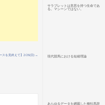
カ
イ
サラブレットは意思を持つ生命であ
る。マシーンではない。
ブ
ースを見終えて】2/26(日)
→
現代競馬における短縮理論
あらゆるデータを網羅した種牡馬辞