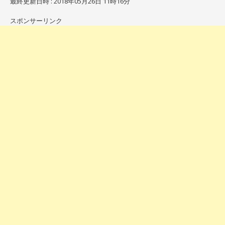
最終更新日時 : 2018年05月26日 11時16分
スポンサーリンク