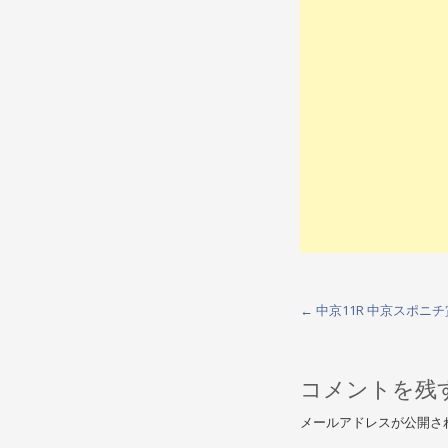
←
中京11R 中京スポニチ
P
o
コメントを残
s
t
メールアドレスが公開さ