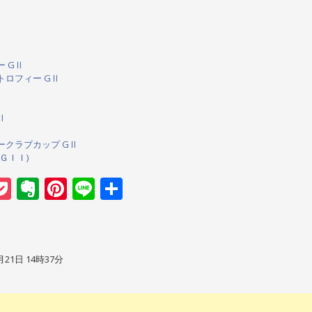
 GⅡ
トロフィー GⅡ
Ⅱ
ークラブカップ GⅡ
ＧＩＩ)
book
atena
Pocket
Evernote
Pinterest
Line
共
有
月21日 14時37分