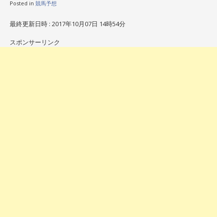
Posted in
競馬予想
最終更新日時 : 2017年10月07日 14時54分
スポンサーリンク