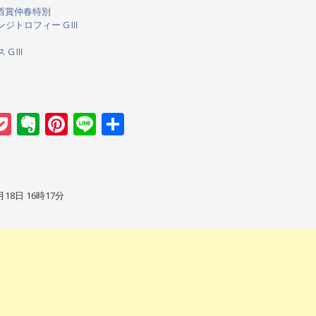
関西賞仲春特別
ンジトロフィー GⅢ
 GⅢ
book
atena
Pocket
Evernote
Pinterest
Line
共
有
月18日 16時17分