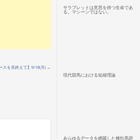
カ
イ
サラブレットは意思を持つ生命であ
る。マシーンではない。
ブ
ースを見終えて】9/18(月)
→
現代競馬における短縮理論
あらゆるデータを網羅した種牡馬辞