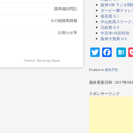
阪神10R ラジオ
競馬場訪問記
ダービー卿チャレ
桜花賞 GⅠ
その他競馬情報
中山牝馬ステークス
日経賞 GⅡ
お知らせ等
中京9R 刈谷特別
阪神大賞典 GⅡ
Twitter
Face
H
Theme: Electa by
Kaira
Posted in
競馬予想
最終更新日時 : 2017年09
スポンサーリンク