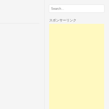
スポンサーリンク