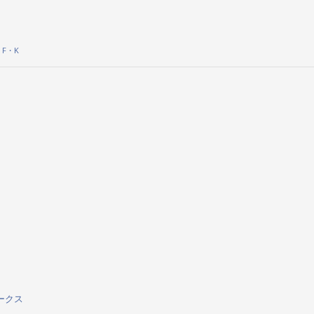
y
F・K
テークス