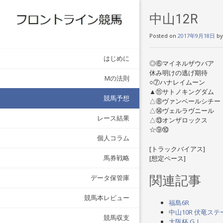
中山12R
Posted on
2017年9月18日
b
はじめに
◎⑥マイネルザウバア
休み明けの逃げ期待
Mの法則
○⑦ハナレイムーン
▲⑪サトノキングダム
競馬予想
△⑧ヴァンベールシチー
△⑭ヴェルラヴニール
レース結果
△⑬オンザロックス
☆⑨⑩
個人コラム
[トラックバイアス]
馬券戦略
[想定ペース]
関連記事
データ保管庫
競馬本レビュー
福島6R
中山10R 伏竜ス
競馬収支
大阪杯 GⅠ