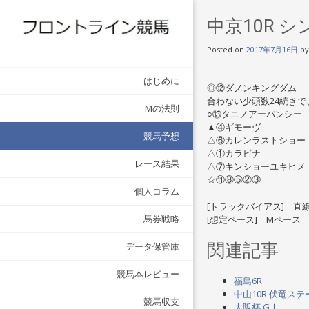
中京10R 
Posted on
2017年7月16日
b
はじめに
◎⑫ダノンキングダム
合わない少頭数24続き
Mの法則
○⑬タニノアーバンシー
▲④ギモーヴ
競馬予想
△⑥カレンラストショー
△①カラビナ
レース結果
△⑦キンショーユキヒメ
☆⑪⑧⑤②③
個人コラム
[トラックバイアス] 直
馬券戦略
[想定ペース] Mペース
関連記事
データ保管庫
競馬本レビュー
福島6R
中山10R 伏竜ス
競馬収支
大阪杯 GⅠ