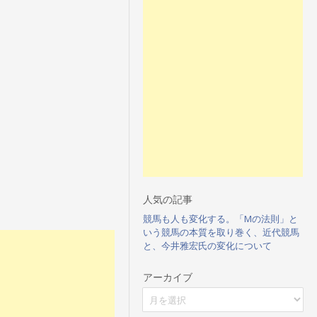
人気の記事
競馬も人も変化する。「Mの法則」と
いう競馬の本質を取り巻く、近代競馬
と、今井雅宏氏の変化について
アーカイブ
ア
ー