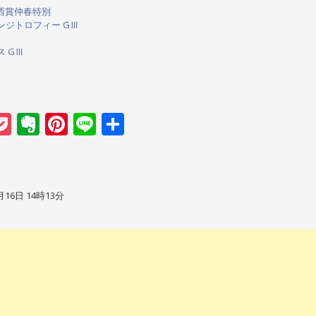
関西賞仲春特別
ンジトロフィー GⅢ
 GⅢ
book
atena
Pocket
Evernote
Pinterest
Line
共
有
月16日 14時13分