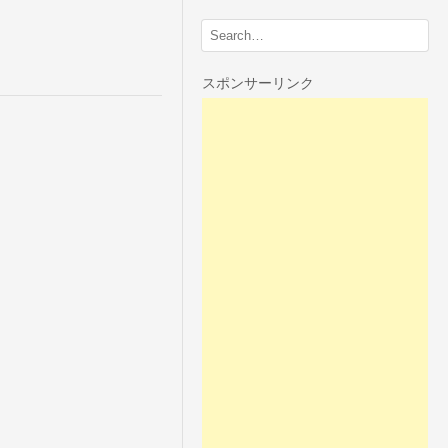
スポンサーリンク