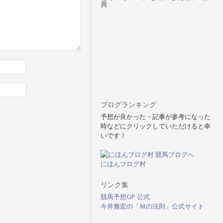
典
ブログランキング
予想が良かった・記事が参考になった
時などにクリックしていただけると幸
いです！
にほんブログ村
リンク集
競馬予想GP 公式
今井雅宏の「Ｍの法則」公式サイト