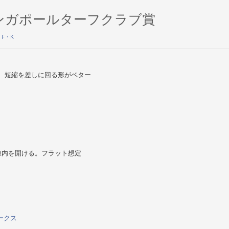
シンガポールターフクラブ賞
y
F・K
で、短縮を差しに回る形がベター
線内を開ける。フラット想定
テークス