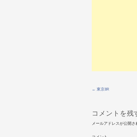
←
東京8R
P
o
コメントを残
s
t
メールアドレスが公開さ
n
コメント