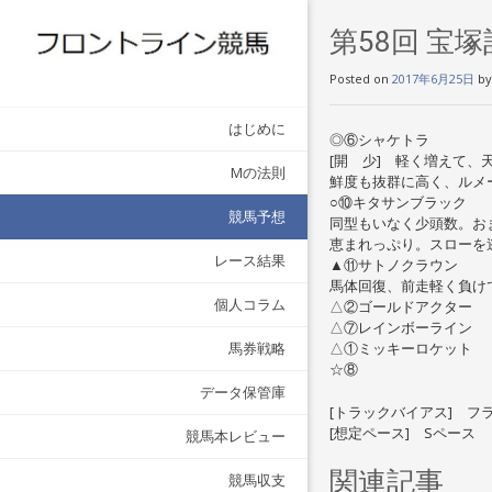
第58回 宝塚
Posted on
2017年6月25日
b
はじめに
◎⑥シャケトラ
[開 少] 軽く増えて
Mの法則
鮮度も抜群に高く、ルメ
○⑩キタサンブラック
競馬予想
同型もいなく少頭数。お
恵まれっぷり。スローを
レース結果
▲⑪サトノクラウン
馬体回復、前走軽く負け
個人コラム
△②ゴールドアクター
△⑦レインボーライン
△①ミッキーロケット
馬券戦略
☆⑧
データ保管庫
[トラックバイアス] フ
[想定ペース] Sペース
競馬本レビュー
関連記事
競馬収支