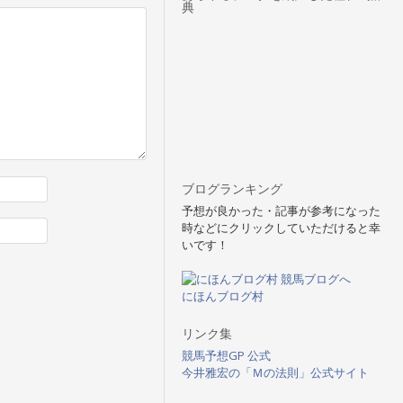
典
ブログランキング
予想が良かった・記事が参考になった
時などにクリックしていただけると幸
いです！
にほんブログ村
リンク集
競馬予想GP 公式
今井雅宏の「Ｍの法則」公式サイト