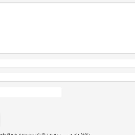
は無視されますのでご注意ください。（スパム対策）