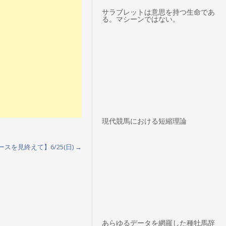
カ
イ
サラブレットは意思を持つ生命であ
る。マシーンではない。
ブ
現代競馬における短縮理論
ースを見終えて】6/25(日)
→
あらゆるデータを網羅した種牡馬辞