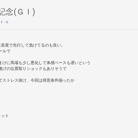
記念(ＧＩ)
y
F・K
、天皇賞で先行して負けてるのも良い。
ールで
まけに馬場も少し悪化して体感ペースも遅いという
逃げの位置取りショックもありそうで
てストレス抜け、今回は得意条件揃ったか
ラット